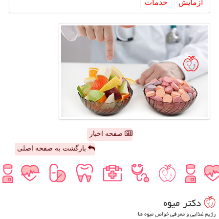
آزمایش
خدمات
صفحه اخبار
بازگشت به صفحه اصلی
دكتر میوه
رژیم غذایی و معرفی خواص میوه ها