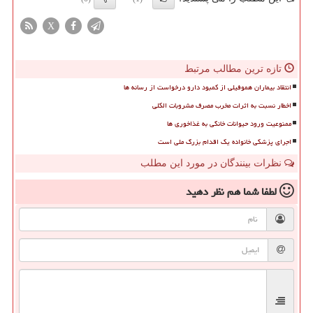
X
تازه ترین مطالب مرتبط
انتقاد بیماران هموفیلی از کمبود دارو درخواست از رسانه ها
اخطار نسبت به اثرات مخرب مصرف مشروبات الکلی
ممنوعیت ورود حیوانات خانگی به غذاخوری ها
اجرای پزشکی خانواده یک اقدام بزرگ ملی است
نظرات بینندگان در مورد این مطلب
لطفا شما هم
نظر دهید