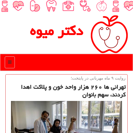
دكتر میوه
منو
روایت ۹ ماه مهربانی در پایتخت؛
تهرانی ها ۲۶۰ هزار واحد خون و پلاكت اهدا
كردند، سهم بانوان