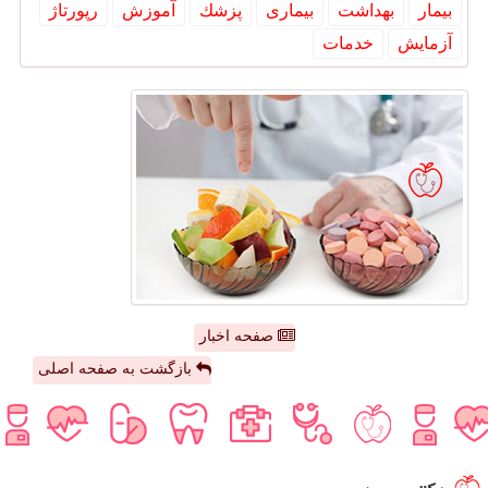
بیمار
بهداشت
بیماری
پزشك
آموزش
رپورتاژ
آزمایش
خدمات
صفحه اخبار
بازگشت به صفحه اصلی