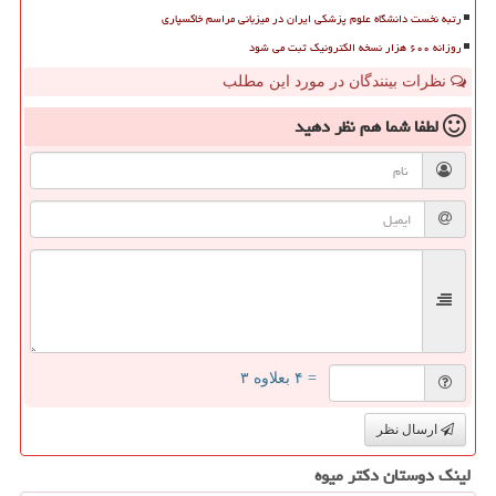
رتبه نخست دانشگاه علوم پزشکی ایران در میزبانی مراسم خاکسپاری
روزانه ۶۰۰ هزار نسخه الکترونیک ثبت می شود
نظرات بینندگان در مورد این مطلب
لطفا شما هم
نظر دهید
= ۴ بعلاوه ۳
ارسال نظر
لینک دوستان دكتر میوه