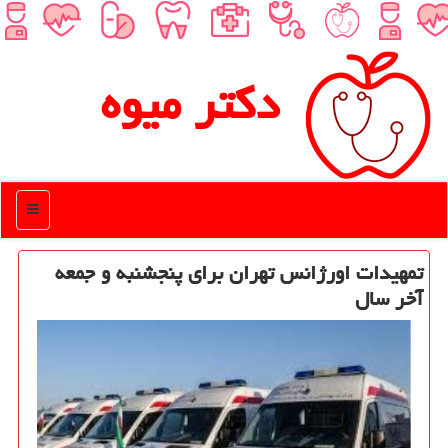
دكتر میوه
منو
تمهیدات اورژانس تهران برای پنجشنبه و جمعه
آخر سال