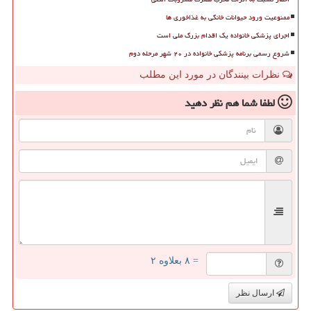
ممنوعیت ورود حیوانات خانگی به غذاخوری ها
اجرای پزشکی خانواده یک اقدام بزرگ ملی است
شروع رسمی برنامه پزشکی خانواده در ۲۰ شهر مرحله دوم
نظرات بینندگان در مورد این مطلب
لطفا شما هم
نظر دهید
= ۸ بعلاوه ۲
ارسال نظر