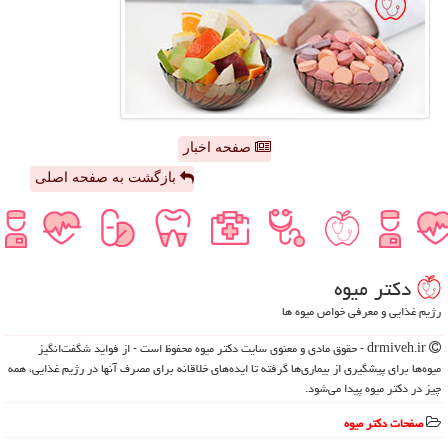
صفحه اخبار
بازگشت به صفحه اصلی
دكتر میوه
رژیم غذایی و معرفی خواص میوه ها
drmiveh.ir - حقوق مادی و معنوی سایت دكتر میوه محفوظ است - از فواید شگفت‌انگیز
میوه‌ها برای پیشگیری از بیماری‌ها گرفته تا ایده‌های خلاقانه برای مصرف آنها در رژیم غذایی، همه
چیز در دکتر میوه پیدا می‌شود.
صفحات دكتر میوه