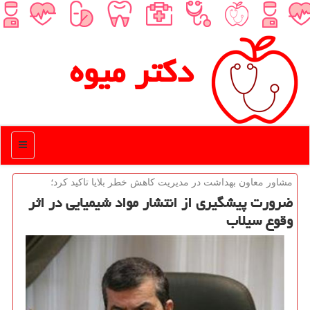
دكتر میوه
منو
مشاور معاون بهداشت در مدیریت كاهش خطر بلایا تاكید كرد؛
ضرورت پیشگیری از انتشار مواد شیمیایی در اثر
وقوع سیلاب