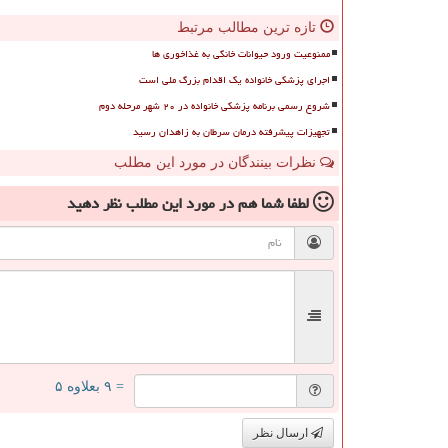
تازه ترین مطالب مرتبط
ممنوعیت ورود حیوانات خانگی به غذاخوری ها
اجرای پزشکی خانواده یک اقدام بزرگ ملی است
شروع رسمی برنامه پزشکی خانواده در ۲۰ شهر مرحله دوم
تجهیزات پیشرفته درمان سرطان به زاهدان رسید
نظرات بینندگان در مورد این مطلب
لطفا شما هم
در مورد این مطلب
نظر دهید
= ۹ بعلاوه ۵
ارسال نظر