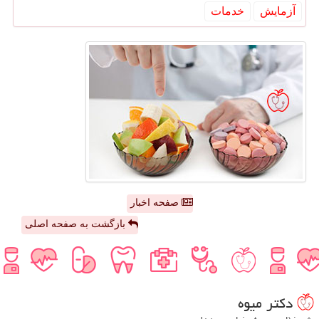
آزمایش
خدمات
صفحه اخبار
بازگشت به صفحه اصلی
دكتر میوه