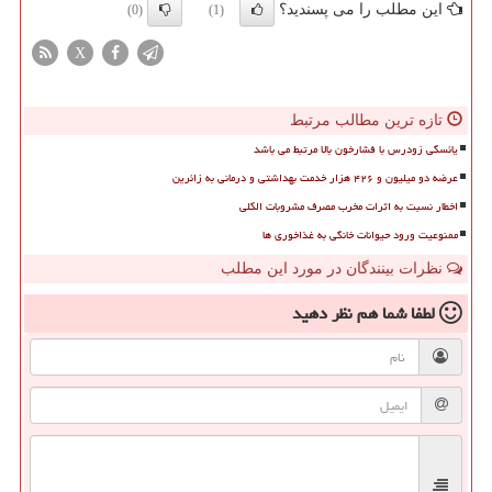
این مطلب را می پسندید؟
(0)
(1)
X
تازه ترین مطالب مرتبط
یائسگی زودرس با فشارخون بالا مرتبط می باشد
عرضه دو میلیون و ۴۲۶ هزار خدمت بهداشتی و درمانی به زائرین
اخطار نسبت به اثرات مخرب مصرف مشروبات الکلی
ممنوعیت ورود حیوانات خانگی به غذاخوری ها
نظرات بینندگان در مورد این مطلب
لطفا شما هم
نظر دهید