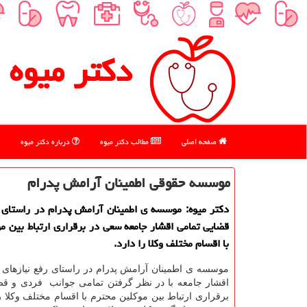
دكتر میوه
صفحه اصلی
مطالب دكتر میوه
درباره دكتر میوه
موسسه حقوقی اطمینان آرامش پدرام
دكتر میوه: موسسه ی اطمینان آرامش پدرام در راستای 
قضایی تمامی اقشار جامعه سعی در برقراری ارتباط بین م
با اقسام مختلف وكلا را دارد.
موسسه ی اطمینان آرامش پدرام در راستای رفع نیازهای 
اقشار جامعه با در نظر گرفتن تمامی جوانب فردی و ق
برقراری ارتباط بین موکلین محترم با اقسام مختلف وکلا را