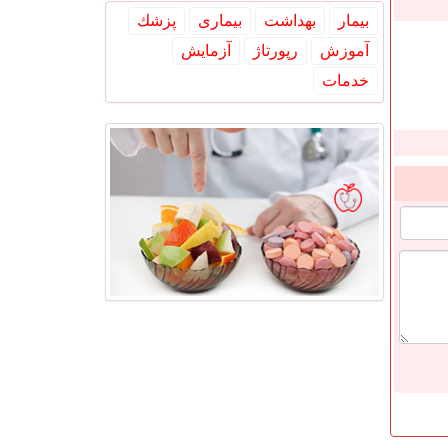
بیمار
بهداشت
بیماری
پزشك
آموزش
رپورتاژ
آزمایش
خدمات