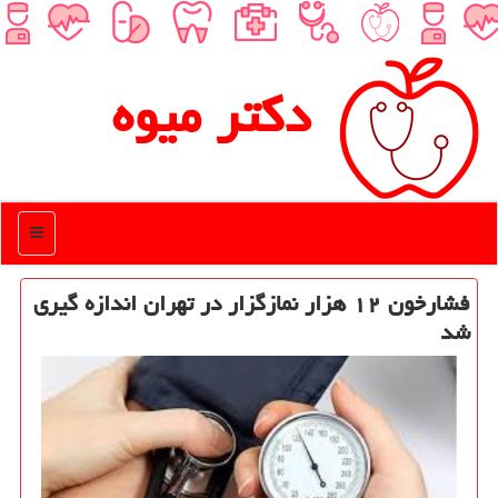
دكتر میوه
منو
فشارخون ۱۲ هزار نمازگزار در تهران اندازه گیری
شد