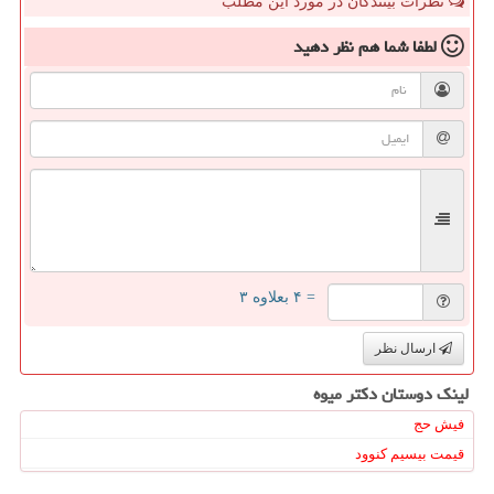
نظرات بینندگان در مورد این مطلب
لطفا شما هم
نظر دهید
= ۴ بعلاوه ۳
ارسال نظر
لینک دوستان دكتر میوه
فیش حج
قیمت بیسیم کنوود