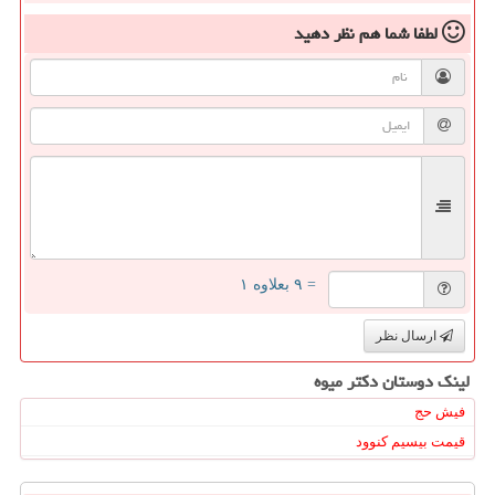
لطفا شما هم
نظر دهید
= ۹ بعلاوه ۱
ارسال نظر
لینک دوستان دكتر میوه
فیش حج
قیمت بیسیم کنوود