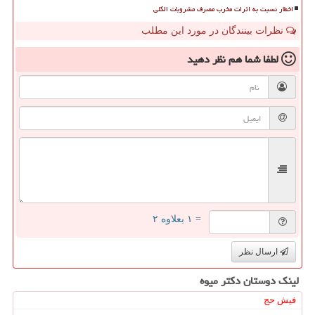
اخطار نسبت به اثرات مخرب مصرف مشروبات الکلی
نظرات بینندگان در مورد این مطلب
لطفا شما هم
نظر دهید
= ۱ بعلاوه ۲
ارسال نظر
لینک دوستان دكتر میوه
فیش حج