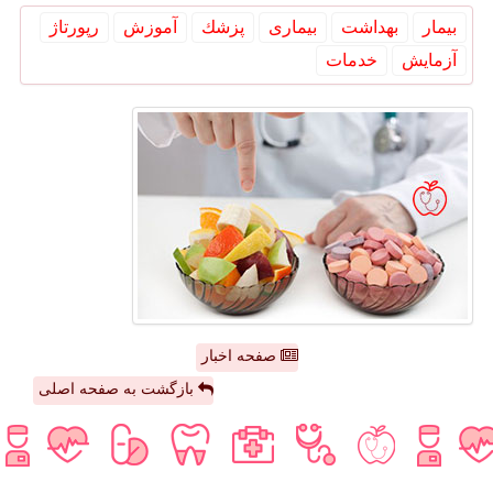
بیمار
بهداشت
بیماری
پزشك
آموزش
رپورتاژ
آزمایش
خدمات
صفحه اخبار
بازگشت به صفحه اصلی