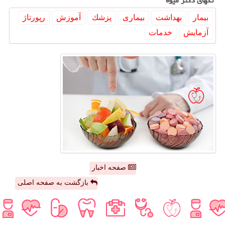
تگهای دكتر میوه
بیمار
بهداشت
بیماری
پزشك
آموزش
رپورتاژ
آزمایش
خدمات
صفحه اخبار
بازگشت به صفحه اصلی