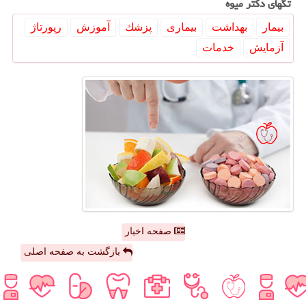
تگهای دكتر میوه
بیمار
بهداشت
بیماری
پزشك
آموزش
رپورتاژ
آزمایش
خدمات
صفحه اخبار
بازگشت به صفحه اصلی