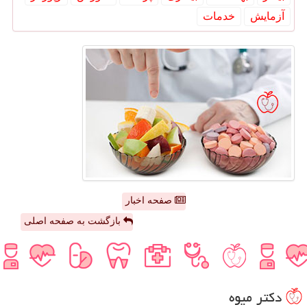
آزمایش
خدمات
صفحه اخبار
بازگشت به صفحه اصلی
دكتر میوه