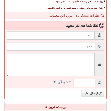
روزانه ۶۰۰ هزار نسخه الکترونیک ثبت می شود
انتقال هوایی مادر آبستن و بیمار قلبی در مراسم خاکسپاری
نظرات بینندگان در مورد این مطلب
لطفا شما هم
نظر دهید
= ۹ بعلاوه ۳
ارسال نظر
پربیننده ترین ها