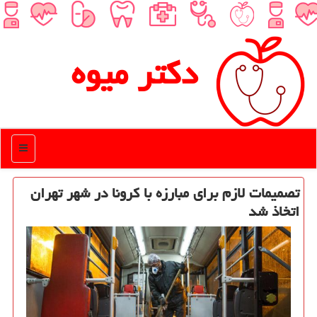
دكتر میوه
منو
تصمیمات لازم برای مبارزه با كرونا در شهر تهران
اتخاذ شد