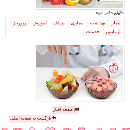
تگهای دكتر میوه
بیمار
بهداشت
بیماری
پزشك
آموزش
رپورتاژ
آزمایش
خدمات
صفحه اخبار
بازگشت به صفحه اصلی