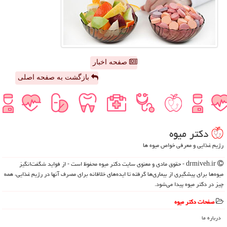
صفحه اخبار
بازگشت به صفحه اصلی
دكتر میوه
رژیم غذایی و معرفی خواص میوه ها
drmiveh.ir - حقوق مادی و معنوی سایت دكتر میوه محفوظ است - از فواید شگفت‌انگیز
میوه‌ها برای پیشگیری از بیماری‌ها گرفته تا ایده‌های خلاقانه برای مصرف آنها در رژیم غذایی، همه
چیز در دکتر میوه پیدا می‌شود.
صفحات دكتر میوه
درباره ما