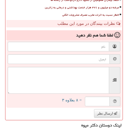
انتقاد بیماران هموفیلی از کمبود دارو درخواست از رسانه ها
عرضه دو میلیون و ۴۲۶ هزار خدمت بهداشتی و درمانی به زائرین
اخطار نسبت به اثرات مخرب مصرف مشروبات الکلی
نظرات بینندگان در مورد این مطلب
لطفا شما هم
نظر دهید
= ۸ بعلاوه ۳
ارسال نظر
لینک دوستان دكتر میوه