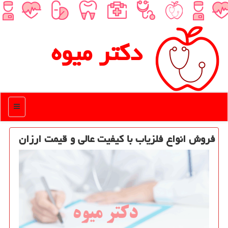
دكتر میوه
منو
فروش انواع فلزیاب با كیفیت عالی و قیمت ارزان