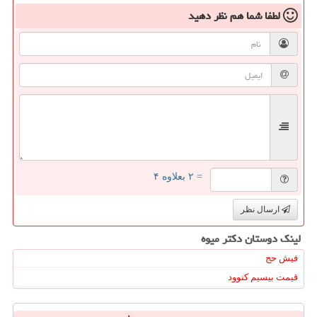
لطفا شما هم
نظر دهید
= ۲ بعلاوه ۴
ارسال نظر
لینک دوستان دكتر میوه
فیش حج
قیمت بیسیم کنوود