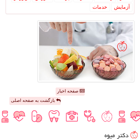
آزمایش
خدمات
صفحه اخبار
بازگشت به صفحه اصلی
دكتر میوه