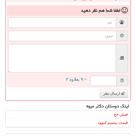
لطفا شما هم
نظر دهید
= ۹ بعلاوه ۲
ارسال نظر
لینک دوستان دكتر میوه
فیش حج
قیمت بیسیم کنوود