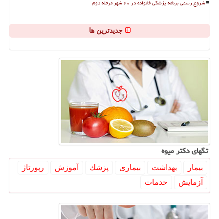
شروع رسمی برنامه پزشکی خانواده در ۲۰ شهر مرحله دوم
جدیدترین ها
تگهای دكتر میوه
بیمار
بهداشت
بیماری
پزشك
آموزش
رپورتاژ
آزمایش
خدمات