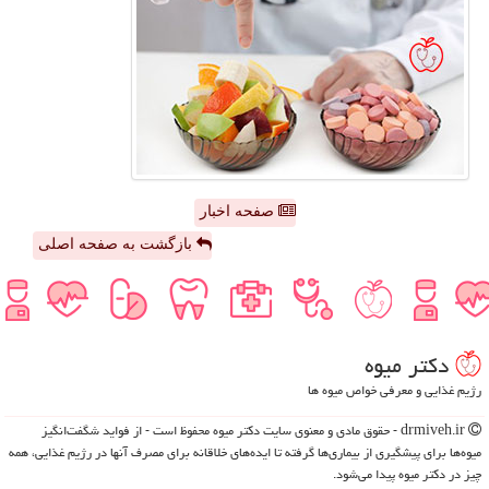
صفحه اخبار
بازگشت به صفحه اصلی
دكتر میوه
رژیم غذایی و معرفی خواص میوه ها
drmiveh.ir - حقوق مادی و معنوی سایت دكتر میوه محفوظ است - از فواید شگفت‌انگیز
میوه‌ها برای پیشگیری از بیماری‌ها گرفته تا ایده‌های خلاقانه برای مصرف آنها در رژیم غذایی، همه
چیز در دکتر میوه پیدا می‌شود.