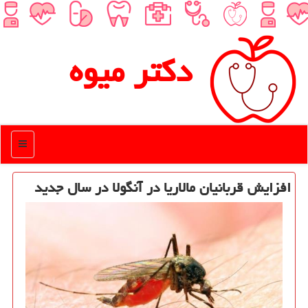
دكتر میوه
منو
افزایش قربانیان مالاریا در آنگولا در سال جدید