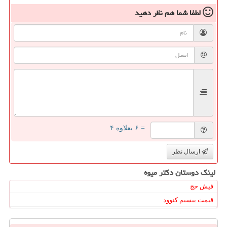
لطفا شما هم
نظر دهید
= ۶ بعلاوه ۴
ارسال نظر
لینک دوستان دكتر میوه
فیش حج
قیمت بیسیم کنوود