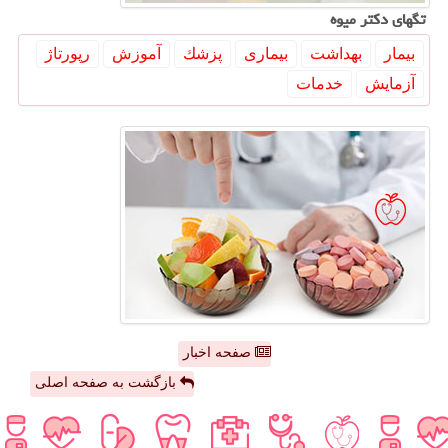
تگهای دكتر میوه
بیمار
بهداشت
بیماری
پزشك
آموزش
رپورتاژ
آزمایش
خدمات
صفحه اخبار
بازگشت به صفحه اصلی