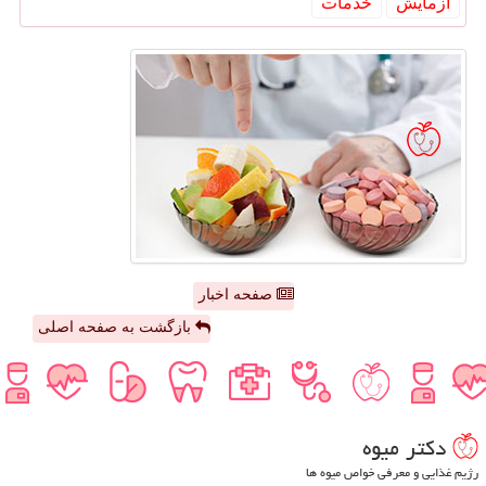
آزمایش
خدمات
صفحه اخبار
بازگشت به صفحه اصلی
دكتر میوه
رژیم غذایی و معرفی خواص میوه ها