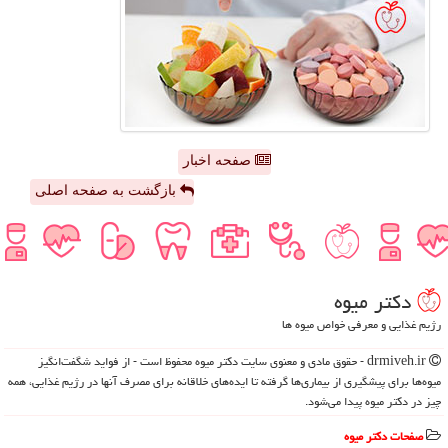
صفحه اخبار
بازگشت به صفحه اصلی
دكتر میوه
رژیم غذایی و معرفی خواص میوه ها
drmiveh.ir - حقوق مادی و معنوی سایت دكتر میوه محفوظ است - از فواید شگفت‌انگیز
میوه‌ها برای پیشگیری از بیماری‌ها گرفته تا ایده‌های خلاقانه برای مصرف آنها در رژیم غذایی، همه
چیز در دکتر میوه پیدا می‌شود.
صفحات دكتر میوه