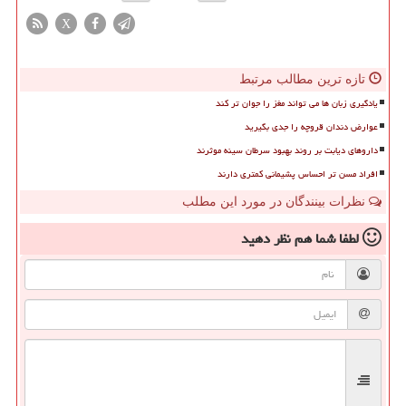
X
تازه ترین مطالب مرتبط
یادگیری زبان ها می تواند مغز را جوان تر کند
عوارض دندان قروچه را جدی بگیرید
داروهای دیابت بر روند بهبود سرطان سینه موثرند
افراد مسن تر احساس پشیمانی کمتری دارند
نظرات بینندگان در مورد این مطلب
لطفا شما هم
نظر دهید