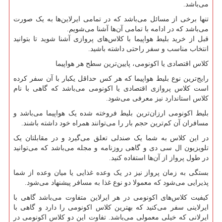
می‌باشد.
تنها برخی از مسائل می‌باشد که در تمامی ایرلاین‌ها به یک صورت
می‌باشد که در ادامه با تمامی آن‌ها آشنا می‌شویم.
قبل از خرید بلیط هواپیما با کلاس‌های پروازی آشنا شوید تا بتوانید
انتخاب مناسب و سفر راحتی داشته باشید.
کلاس اقتصادی یا اکونومی، پایین‌ترین سطح هر هواپیما
رایج‌ترین نوع بلیط هواپیما که هر کس حداقل یکبار با آن سفر کرده
است کلاس پروازی اقتصادی یا اکونومی می‌باشد که گاهی با نام
کلاس استاندارد نیز معرفی می‌شود.
بلیط اکونومی ارزان‌ترین بلیط فروخته شده یک هواپیما می‌باشد و
مسافران آن کم‌ترین حجم بار را می‌توانند همراه خود داشته باشند.
در این کلاس به شما یک صندلی تعلق می‌گیرد و در مقابلتان یک
تلویزیون ال سی دی و گاهی روزنامه و مجله می‌باشد که می‌توانید
در طول پرواز از آن‌ها استفاده کنید.
بستگی به زمان پرواز نیز در یک وعده غذایی یا میان وعده از شما
پذیرایی می‌شود که معمولا دو نوع غذا به مسافر پیشنهاد می‌شود.
کیفیت کلاس‌های اکونومی در هر ایرلاین متفاوت می‌باشد گاهی با
ایرلاینی سفر می‌کنید که بهترین کلاس اکونومی را دارد و گاهی با
ایرلانی که خیلی معمولی می‌باشد. تفاوت این دو کلاس اکونومی در