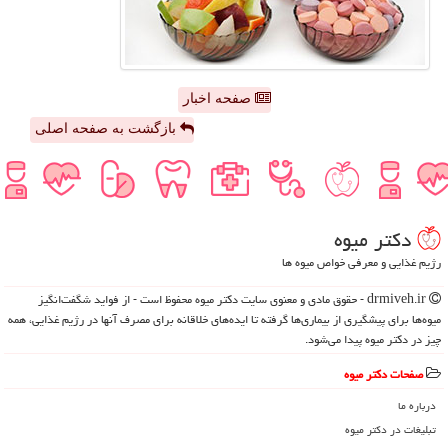
صفحه اخبار
بازگشت به صفحه اصلی
دكتر میوه
رژیم غذایی و معرفی خواص میوه ها
drmiveh.ir - حقوق مادی و معنوی سایت دكتر میوه محفوظ است - از فواید شگفت‌انگیز
میوه‌ها برای پیشگیری از بیماری‌ها گرفته تا ایده‌های خلاقانه برای مصرف آنها در رژیم غذایی، همه
چیز در دکتر میوه پیدا می‌شود.
صفحات دكتر میوه
درباره ما
تبلیغات در دكتر میوه