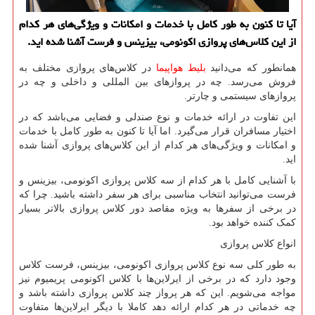
آیا تا كنون به طور كامل با خدمات و امكانات و ویژگی‌های هر كدام
از این كلاس‌های پروازی اكونومی، بیزینس و فرست آشنا شده اید.
همانطور که می‌دانید
بلیط هواپیما
در کلاس‌های پروازی مختلف به
فروش می‌رسد. چه در پرواز‌های بین المللی و داخلی و چه در
پرواز‌های سیستمی و چارتر.
این تفاوت در ارائه خدمات و نوع صندلی و فضایی می‌باشد که در
اختیار مسافران قرار می‌گیرد. اما آیا تا کنون به طور کامل با خدمات
و امکانات و ویژگی‌های هر کدام از این کلاس‌های پروازی آشنا شده
اید.
با آشنایی کامل با هر کدام از سه کلاس پروازی اکونومی، بیزینس و
فرست می‌توانید انتخاب مناسبی برای هر سفر داشته باشید. چرا که
در برخی از سفر‌ها به ویژه مقاصد دور کلاس پروازی بالاتر بسیار
کمک کننده خواهد بود.
انواع کلاس پروازی
به طور کلی سه نوع کلاس پروازی اکونومی، بیزینس، فرست کلاس
وجود دارد که در برخی از ایرلاین‌ها با کلاس اکونومی پریمیوم نیز
مواجه می‌شویم. این که هر پرواز چند کلاس پروازی داشته باشد و
چه خدماتی در هر کدام ارائه دهد کاملا با دیگر ایرلاین‌ها متفاوت