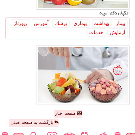
تگهای دكتر میوه
بیمار
بهداشت
بیماری
پزشك
آموزش
رپورتاژ
آزمایش
خدمات
صفحه اخبار
بازگشت به صفحه اصلی