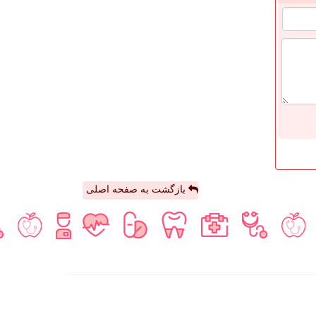
بازگشت به صفحه اصلی