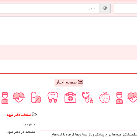
صفحه اخبار
صفحات دكتر میوه
درباره ما
تبلیغات در دكتر میوه
د شگفت‌انگیز میوه‌ها برای پیشگیری از بیماری‌ها گرفته تا ایده‌های