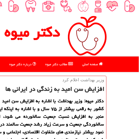
دكتر میوه
صفحه اصلی
مطالب دكتر میوه
درباره دكتر میوه
وزیر بهداشت اعلام كرد
افزایش سن امید به زندگی در ایرانی ها
دكتر میوه: وزیر بهداشت با اشاره به افزایش سن امید 
كشور به رقمی بیشتر از ۷۵ سال و با اشاره به 
منجر به افزایش نسبت جمعیت سالخورده می شود، ا
سالخوردگی جمعیت و سرعت زیاد رشد جمعیت سالمند در
نمود بیشتر نیازمندی های متفاوت اقتصادی، اجتماعی و 