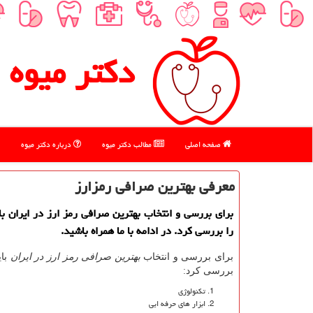
دكتر میوه
صفحه اصلی
مطالب دكتر میوه
درباره دكتر میوه
معرفی بهترین صرافی رمزارز
برای بررسی و انتخاب بهترین صرافی رمز ارز در ایران با
را بررسی كرد. در ادامه با ما همراه باشید.
برای بررسی و انتخاب
بهترین صرافی رمز ارز در ایران
بای
بررسی کرد:
تکنولوژی
ابزار های حرفه ایی