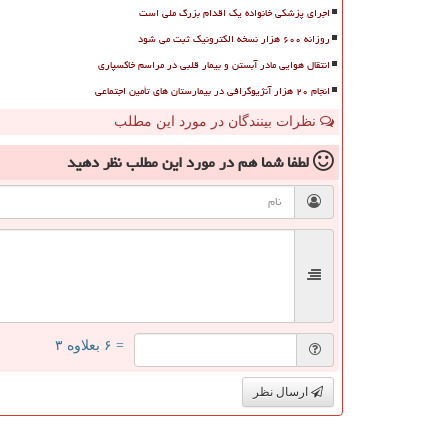
اجرای پزشکی خانواده یک اقدام بزرگ ملی است
روزانه ۶۰۰ هزار نسخه الکترونیک ثبت می شود
انتقال هوایی مادر آبستن و بیمار قلبی در مراسم خاکسپاری
انجام ۲۰ هزار آنژیوگرافی در بیمارستان های تأمین اجتماعی
نظرات بینندگان در مورد این مطلب
لطفا شما هم
در مورد این مطلب
نظر دهید
= ۶ بعلاوه ۳
ارسال نظر