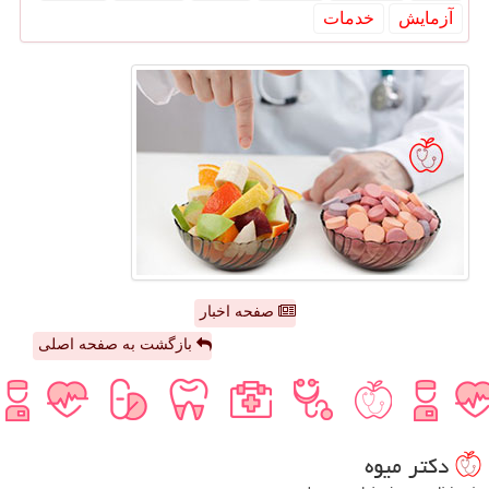
آزمایش
خدمات
صفحه اخبار
بازگشت به صفحه اصلی
دكتر میوه