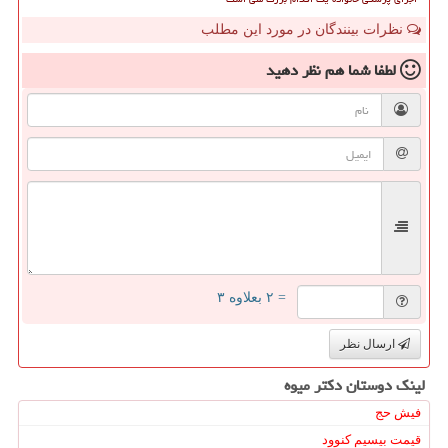
نظرات بینندگان در مورد این مطلب
لطفا شما هم
نظر دهید
= ۲ بعلاوه ۳
ارسال نظر
لینک دوستان دكتر میوه
فیش حج
قیمت بیسیم کنوود