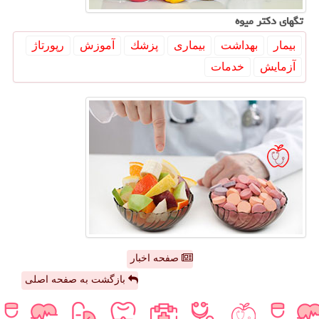
تگهای دكتر میوه
بیمار
بهداشت
بیماری
پزشك
آموزش
رپورتاژ
آزمایش
خدمات
صفحه اخبار
بازگشت به صفحه اصلی