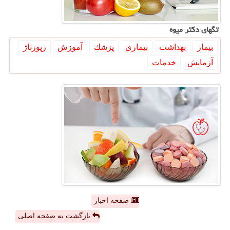
تگهای دكتر میوه
بیمار
بهداشت
بیماری
پزشك
آموزش
رپورتاژ
آزمایش
خدمات
صفحه اخبار
بازگشت به صفحه اصلی