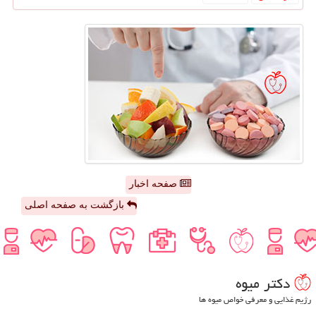
صفحه اخبار
بازگشت به صفحه اصلی
دكتر میوه
رژیم غذایی و معرفی خواص میوه ها