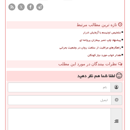
X
تازه ترین مطالب مرتبط
تشخیص اوتیسم با آزمایش ادرار
پیشنهاد چاپ تمبر بیماران پروانه ای
راهکارهای مراقبت از سلامت روان در وضعیت بحرانی
مقدار خواب مورد نیاز کودکان
نظرات بینندگان در مورد این مطلب
لطفا شما هم
نظر دهید