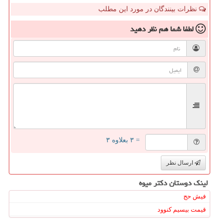
نظرات بینندگان در مورد این مطلب
لطفا شما هم
نظر دهید
= ۳ بعلاوه ۳
ارسال نظر
لینک دوستان دكتر میوه
فیش حج
قیمت بیسیم کنوود