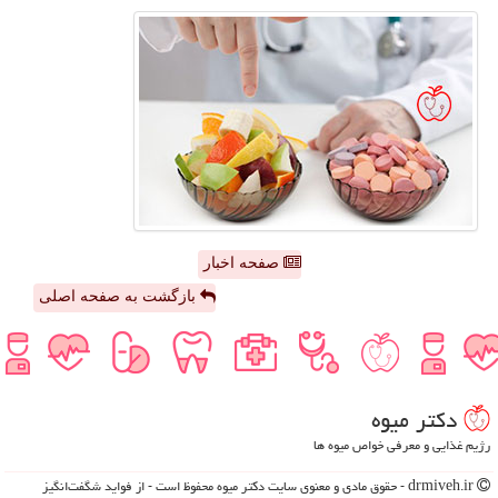
صفحه اخبار
بازگشت به صفحه اصلی
دكتر میوه
رژیم غذایی و معرفی خواص میوه ها
drmiveh.ir - حقوق مادی و معنوی سایت دكتر میوه محفوظ است - از فواید شگفت‌انگیز