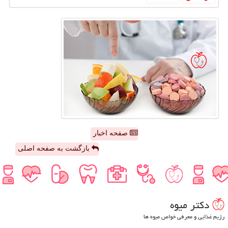
صفحه اخبار
بازگشت به صفحه اصلی
دكتر میوه
رژیم غذایی و معرفی خواص میوه ها