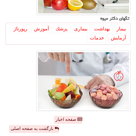
تگهای دكتر میوه
بیمار
بهداشت
بیماری
پزشك
آموزش
رپورتاژ
آزمایش
خدمات
صفحه اخبار
بازگشت به صفحه اصلی