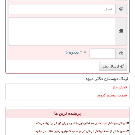
= ۲ بعلاوه ۵
ارسال نظر
لینک دوستان دكتر میوه
فیش حج
قیمت بیسیم کنوود
پربیننده ترین ها
آلودگی هوا خطر مبتلا شدن به فشار خون بالا در دوران کودکی را زیاد می کند
حضور بالاتر از ۶۰۰ جهادگر درمانی در مراسم خاکسپاری رهبر انقلاب در مشهد