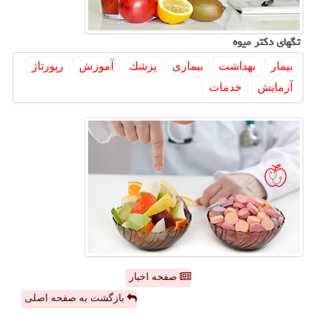
تگهای دكتر میوه
بیمار
بهداشت
بیماری
پزشك
آموزش
رپورتاژ
آزمایش
خدمات
صفحه اخبار
بازگشت به صفحه اصلی