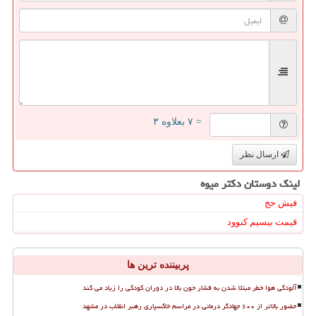
= ۷ بعلاوه ۳
ارسال نظر
لینک دوستان دكتر میوه
فیش حج
قیمت بیسیم کنوود
پربیننده ترین ها
آلودگی هوا خطر مبتلا شدن به فشار خون بالا در دوران کودکی را زیاد می کند
حضور بالاتر از ۶۰۰ جهادگر درمانی در مراسم خاکسپاری رهبر انقلاب در مشهد