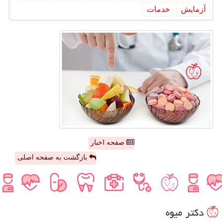
آزمایش
خدمات
صفحه اخبار
بازگشت به صفحه اصلی
دكتر میوه