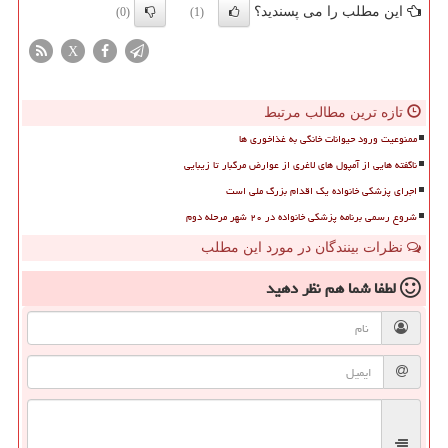
این مطلب را می پسندید؟
(0)
(1)
X
تازه ترین مطالب مرتبط
ممنوعیت ورود حیوانات خانگی به غذاخوری ها
ناگفته هایی از آمپول های لاغری از عوارض مرگبار تا زیبایی
اجرای پزشکی خانواده یک اقدام بزرگ ملی است
شروع رسمی برنامه پزشکی خانواده در ۲۰ شهر مرحله دوم
نظرات بینندگان در مورد این مطلب
لطفا شما هم
نظر دهید