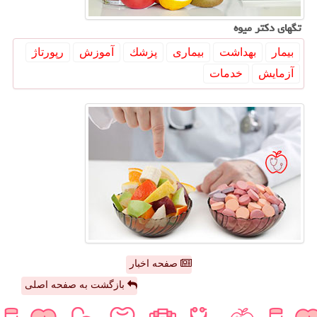
تگهای دكتر میوه
بیمار
بهداشت
بیماری
پزشك
آموزش
رپورتاژ
آزمایش
خدمات
صفحه اخبار
بازگشت به صفحه اصلی