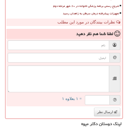
شروع رسمی برنامه پزشکی خانواده در ۲۰ شهر مرحله دوم
تجهیزات پیشرفته درمان سرطان به زاهدان رسید
نظرات بینندگان در مورد این مطلب
لطفا شما هم
نظر دهید
= ۱ بعلاوه ۱
ارسال نظر
لینک دوستان دكتر میوه