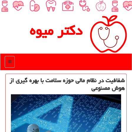
دكتر میوه
منو
شفافیت در نظام مالی حوزه سلامت با بهره گیری از
هوش مصنوعی