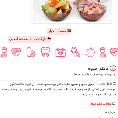
صفحه اخبار
بازگشت به صفحه اصلی
دكتر میوه
رژیم غذایی و معرفی خواص میوه ها
drmiveh.ir - حقوق مادی و معنوی سایت دكتر میوه محفوظ است - از فواید شگفت‌انگیز
میوه‌ها برای پیشگیری از بیماری‌ها گرفته تا ایده‌های خلاقانه برای مصرف آنها در رژیم غذایی، همه
چیز در دکتر میوه پیدا می‌شود.
صفحات دكتر میوه
درباره ما