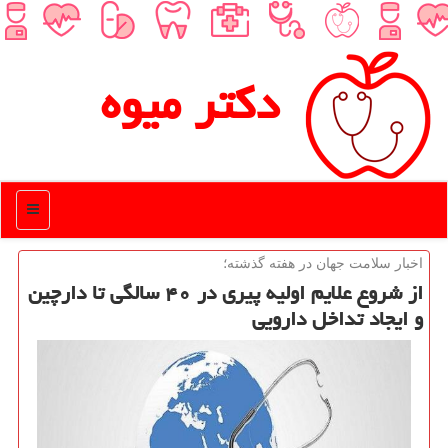
دكتر میوه
منو
اخبار سلامت جهان در هفته گذشته؛
از شروع علایم اولیه پیری در ۴۰ سالگی تا دارچین
و ایجاد تداخل دارویی