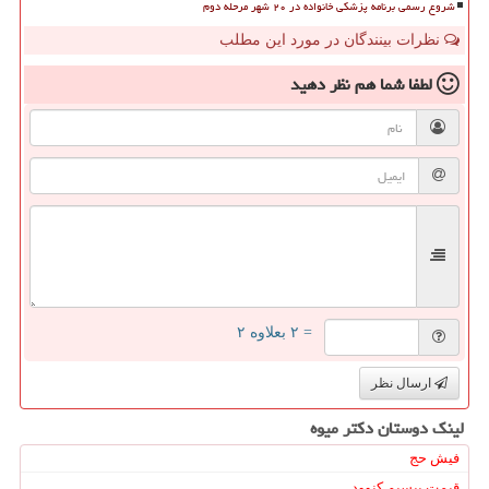
شروع رسمی برنامه پزشکی خانواده در ۲۰ شهر مرحله دوم
نظرات بینندگان در مورد این مطلب
لطفا شما هم
نظر دهید
= ۲ بعلاوه ۲
ارسال نظر
لینک دوستان دكتر میوه
فیش حج
قیمت بیسیم کنوود