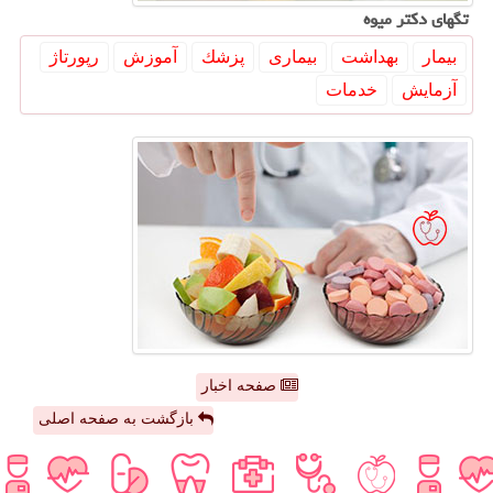
تگهای دكتر میوه
بیمار
بهداشت
بیماری
پزشك
آموزش
رپورتاژ
آزمایش
خدمات
صفحه اخبار
بازگشت به صفحه اصلی