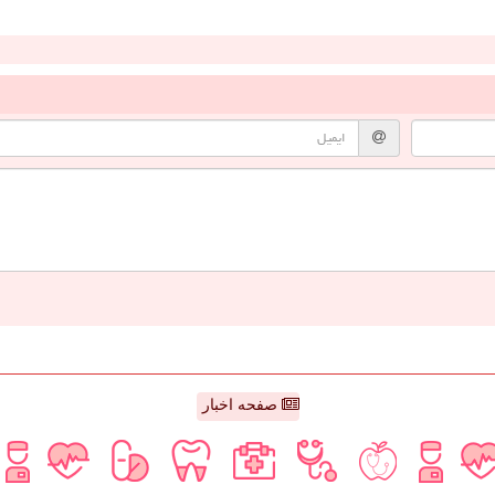
صفحه اخبار