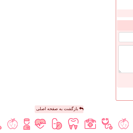
بازگشت به صفحه اصلی