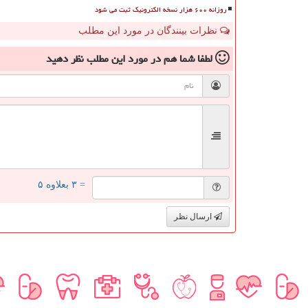
روزانه ۶۰۰ هزار نسخه الکترونیک ثبت می شود
نظرات بینندگان در مورد این مطلب
لطفا شما هم
در مورد این مطلب
نظر دهید
= ۳ بعلاوه ۵
ارسال نظر