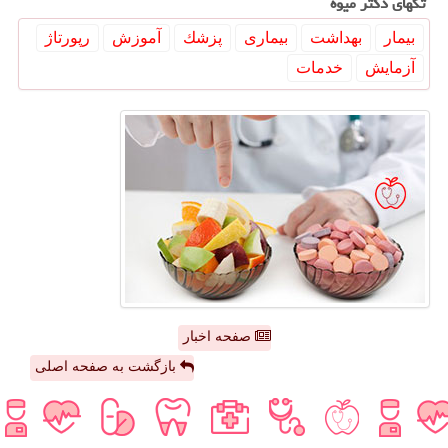
تگهای دكتر میوه
بیمار
بهداشت
بیماری
پزشك
آموزش
رپورتاژ
آزمایش
خدمات
صفحه اخبار
بازگشت به صفحه اصلی