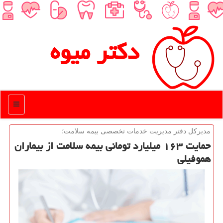
دكتر میوه
منو
مدیركل دفتر مدیریت خدمات تخصصی بیمه سلامت؛
حمایت ۱۶۳ میلیارد تومانی بیمه سلامت از بیماران
هموفیلی