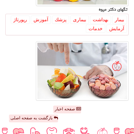
تگهای دكتر میوه
بیمار
بهداشت
بیماری
پزشك
آموزش
رپورتاژ
آزمایش
خدمات
صفحه اخبار
بازگشت به صفحه اصلی