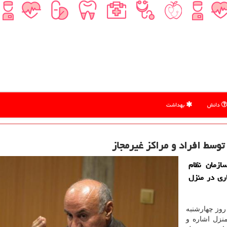
دانش
بهداشت
ازمان نظام
خدمات پرستاری در منزل
روز چهارشنبه
نزل اشاره و