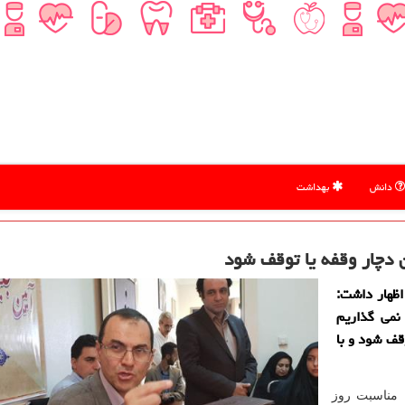
دانش
بهداشت
 دچار وقفه یا توقف شود
ظهار داشت:
نمی گذاریم
قف شود و با
 مناسبت روز